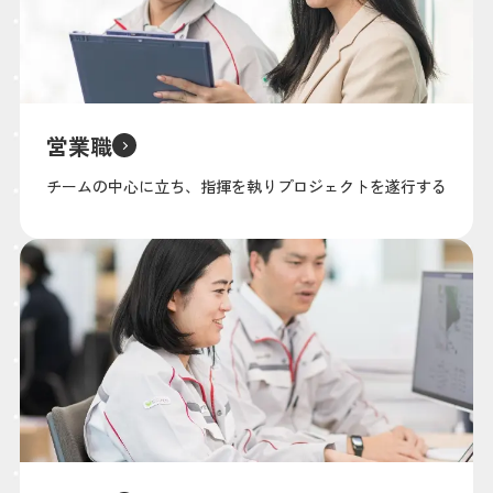
営業職
チームの中心に立ち、指揮を執りプロジェクトを遂行する