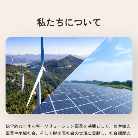
私たちについて
総合的なエネルギーソリューション事業を基盤として、お客様の
事業や地域社会、そして脱炭素社会の実現に貢献し、社会課題の