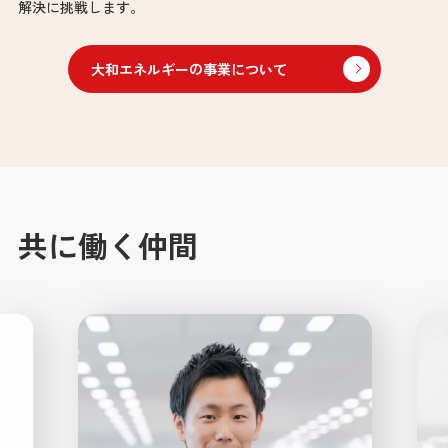
解決に挑戦します。
大和エネルギーの事業について
共に働く仲間