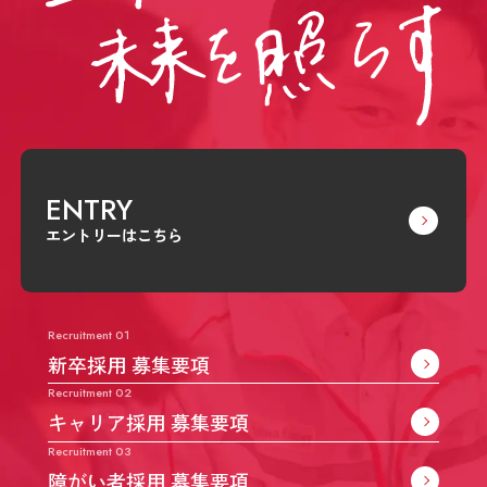
ENTRY
エントリーはこちら
Recruitment 01
新卒採用 募集要項
Recruitment 02
キャリア採用 募集要項
Recruitment 03
障がい者採用 募集要項