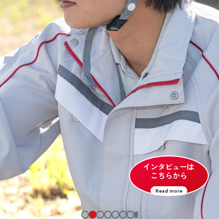
インタビューは
こちらから
Read more