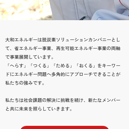
大和エネルギーは脱炭素ソリューションカンパニーとし
て、
省エネルギー事業、再生可能エネルギー事業の両軸
で事業展開しています。
「へらす」「つくる」「ためる」「おくる」をキーワー
ドに
エネルギー問題へ多角的にアプローチできることが
私たちの強みです。
私たちは社会課題の解決に挑戦を続け、新たなメンバー
と共に未来を照らしていきます。