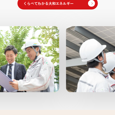
くらべてわかる大和エネルギー