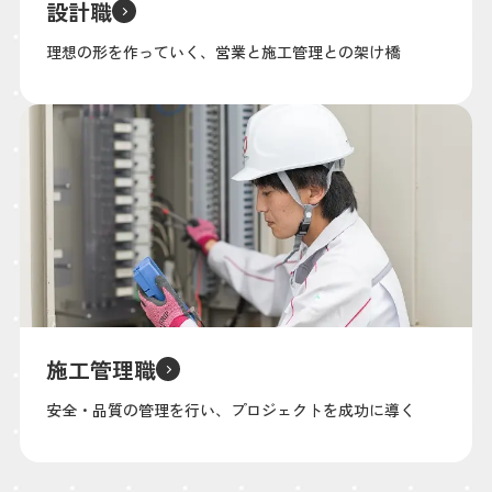
設計職
理想の形を作っていく、営業と施工管理との架け橋
施工管理職
安全・品質の管理を行い、プロジェクトを成功に導く