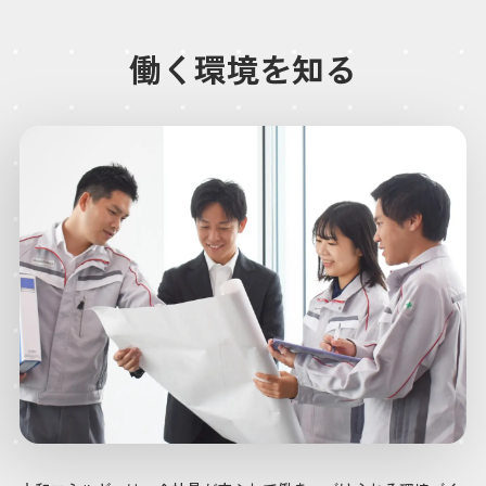
働く環境を知る