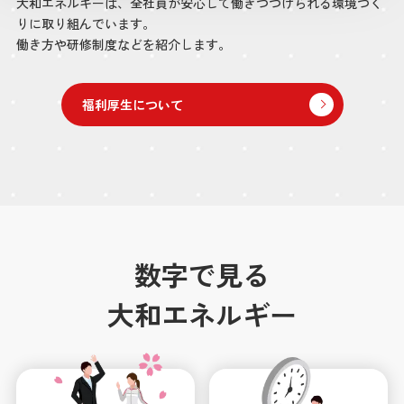
大和エネルギーは、全社員が安心して働きつづけられる環境づく
りに取り組んでいます。
働き方や研修制度などを紹介します。
福利厚生について
数字で見る
大和エネルギー